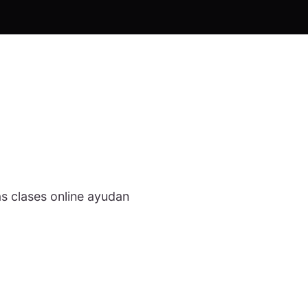
as clases online ayudan