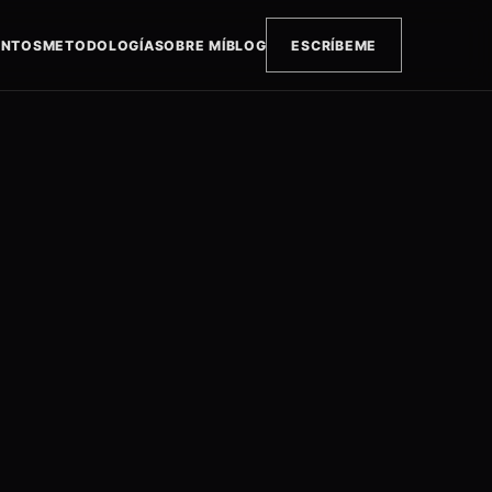
ENTOS
METODOLOGÍA
SOBRE MÍ
BLOG
ESCRÍBEME