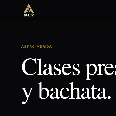
ASTRO MÉRIDA
Clases pre
y bachata.