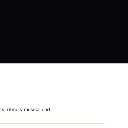
s, ritmo y musicalidad.