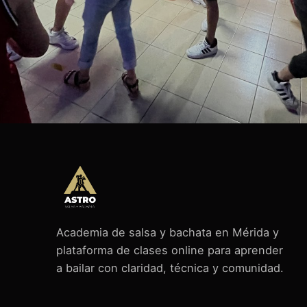
Academia de salsa y bachata en Mérida y
plataforma de clases online para aprender
a bailar con claridad, técnica y comunidad.