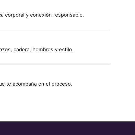
a corporal y conexión responsable.
azos, cadera, hombros y estilo.
ue te acompaña en el proceso.