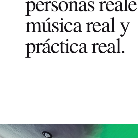
personas reale
música real y
práctica real.