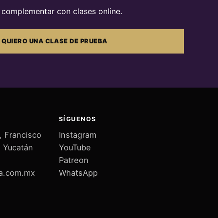
complementar con clases online.
QUIERO UNA CLASE DE PRUEBA
SÍGUENOS
, Francisco
Instagram
, Yucatán
YouTube
Patreon
sa.com.mx
WhatsApp