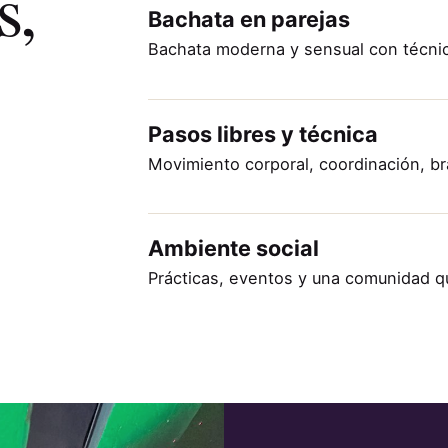
s,
Bachata en parejas
Bachata moderna y sensual con técnic
Pasos libres y técnica
Movimiento corporal, coordinación, br
Ambiente social
Prácticas, eventos y una comunidad q